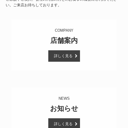
い。ご来店お待ちしております。
COMPANY
店舗案内
詳しく見る
NEWS
お知らせ
詳しく見る