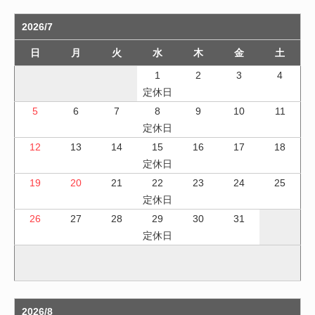
2026/7
日
月
火
水
木
金
土
1
2
3
4
定休日
5
6
7
8
9
10
11
定休日
12
13
14
15
16
17
18
定休日
19
20
21
22
23
24
25
定休日
26
27
28
29
30
31
定休日
2026/8