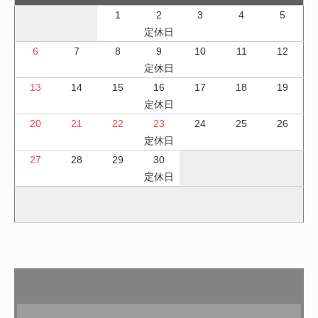
1
2
3
4
5
定休日
6
7
8
9
10
11
12
定休日
13
14
15
16
17
18
19
定休日
20
21
22
23
24
25
26
定休日
27
28
29
30
定休日