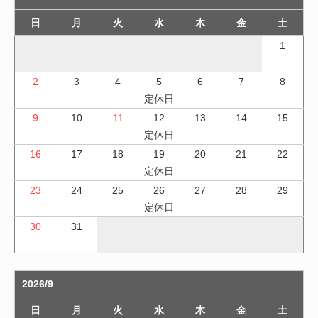
日
月
火
水
木
金
土
1
2
3
4
5
6
7
8
定休日
9
10
11
12
13
14
15
定休日
16
17
18
19
20
21
22
定休日
23
24
25
26
27
28
29
定休日
30
31
2026/9
日
月
火
水
木
金
土