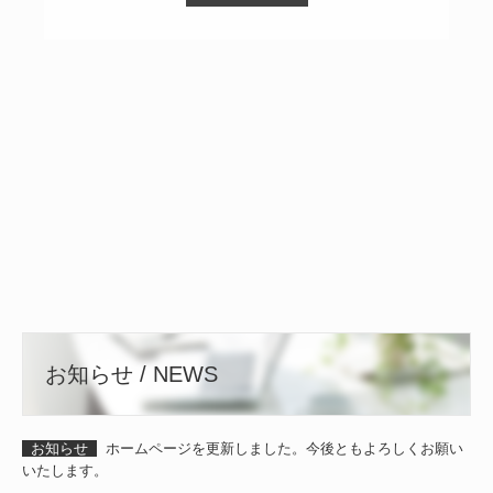
お知らせ / NEWS
お知らせ
ホームページを更新しました。今後ともよろしくお願い
いたします。